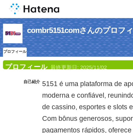
combr5151comさんのプロフ
プロフィール
プロフィール
最終更新日:
2025/11/02
自己紹介
5151 é uma plataforma de apo
moderna e confiável, reunind
de cassino, esportes e slots 
Com bônus generosos, supor
pagamentos rápidos, oferece