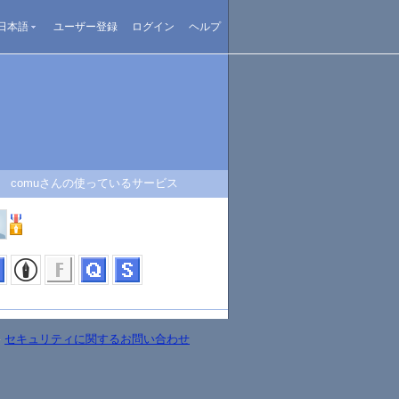
日本語
ユーザー登録
ログイン
ヘルプ
comuさんの使っているサービス
-
セキュリティに関するお問い合わせ