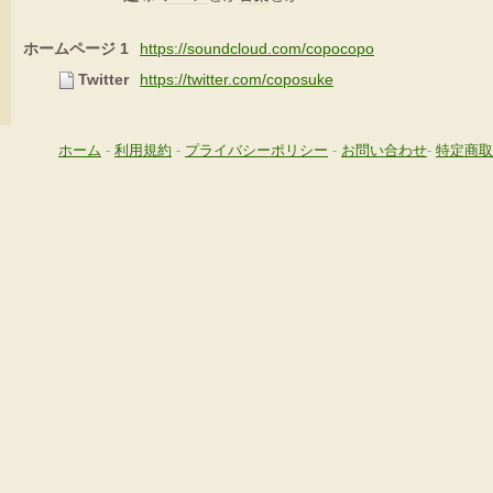
ホームページ 1
https://soundcloud.com/copocopo
Twitter
https://twitter.com/coposuke
ホーム
-
利用規約
-
プライバシーポリシー
-
お問い合わせ
-
特定商取