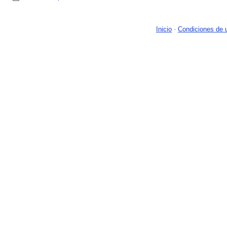
Inicio
-
Condiciones de 