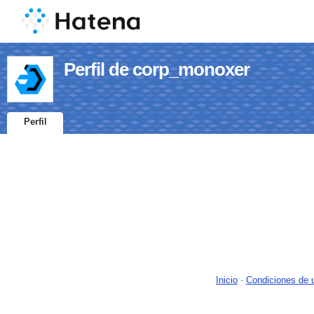
Perfil de corp_monoxer
Perfil
Inicio
-
Condiciones de 