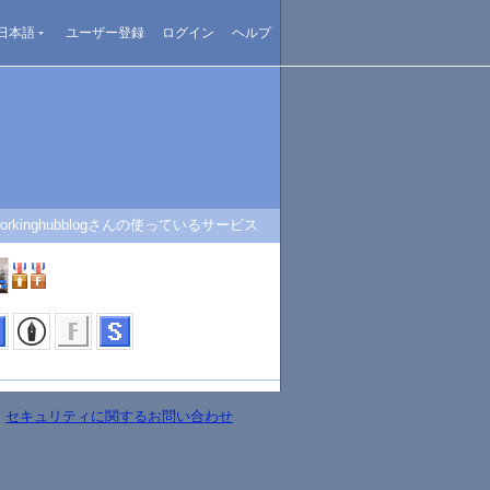
日本語
ユーザー登録
ログイン
ヘルプ
workinghubblogさんの使っているサービス
-
セキュリティに関するお問い合わせ