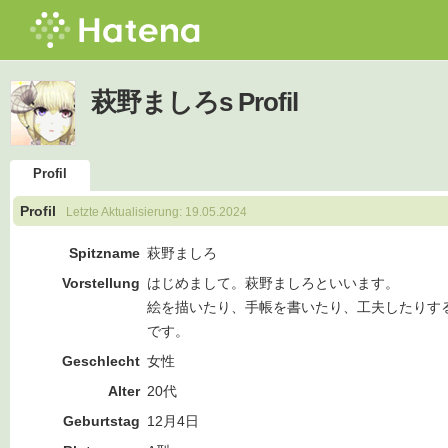
萩野ましろs Profil
Profil
Profil
Letzte Aktualisierung:
19.05.2024
Spitzname
萩野ましろ
Vorstellung
はじめまして。萩野ましろといいます。
絵を描いたり、手帳を書いたり、工夫したりす
です。
Geschlecht
女性
Alter
20代
Geburtstag
12月4日