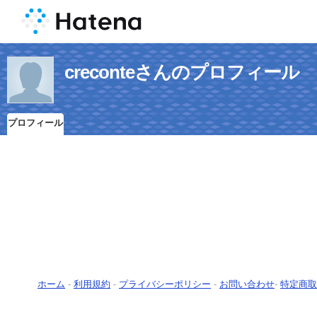
creconteさんのプロフィール
プロフィール
ホーム
-
利用規約
-
プライバシーポリシー
-
お問い合わせ
-
特定商取