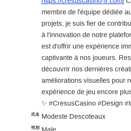
https://cresuscasino-fr.com/
Ca
membre de l'équipe dédiée au
projets, je suis fier de contrib
à l'innovation de notre platefo
est d'offrir une expérience im
captivante à nos joueurs. Res
découvrir nos dernières créat
améliorations visuelles pour 
expérience de jeu encore plus
✨ #CresusCasino #Design #I
氏名
Modeste Descoteaux
性別
Male