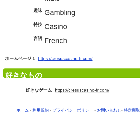
趣味
Gambling
特技
Casino
言語
French
ホームページ 1
https://cresuscasino-fr.com/
好きなもの
好きなゲーム
https://cresuscasino-fr.com/
ホーム
-
利用規約
-
プライバシーポリシー
-
お問い合わせ
-
特定商取