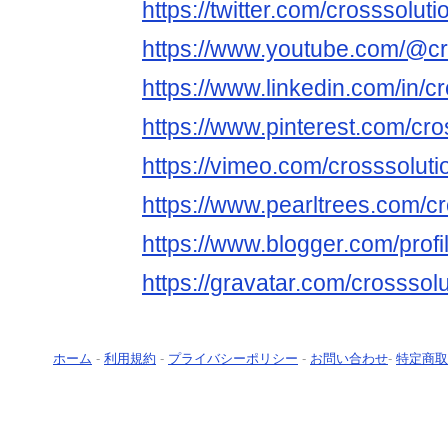
https://twitter.com/crosssolut
https://www.youtube.com/@c
https://www.linkedin.com/in/c
https://www.pinterest.com/cr
https://vimeo.com/crosssolut
https://www.pearltrees.com/
https://www.blogger.com/pro
https://gravatar.com/crossso
ホーム
-
利用規約
-
プライバシーポリシー
-
お問い合わせ
-
特定商取