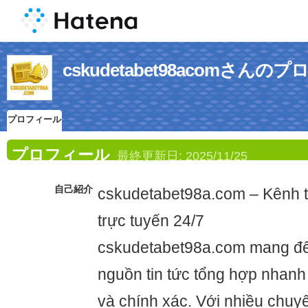
cskudetabet98acomさんの
プロフィール
プロフィール
最終更新日:
2025/11/25
自己紹介
cskudetabet98a.com – Kênh th
trực tuyến 24/7
cskudetabet98a.com mang đế
nguồn tin tức tổng hợp nhan
và chính xác. Với nhiều chu