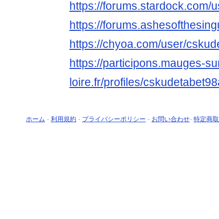
https://forums.stardock.com/
https://forums.ashesofthesin
https://chyoa.com/user/csku
https://participons.mauges-su
loire.fr/profiles/cskudetabet9
ホーム
-
利用規約
-
プライバシーポリシー
-
お問い合わせ
-
特定商取