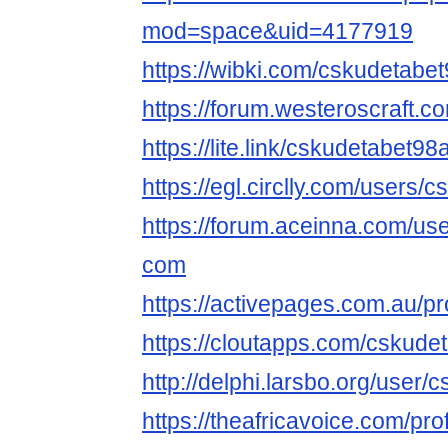
mod=space&uid=4177919
https://wibki.com/cskudetab
https://forum.westeroscraft
https://lite.link/cskudetabet9
https://egl.circlly.com/users
https://forum.aceinna.com/us
com
https://activepages.com.au/p
https://cloutapps.com/cskud
http://delphi.larsbo.org/user
https://theafricavoice.com/pr