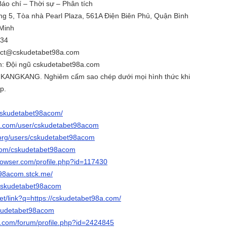
 Báo chí – Thời sự – Phân tích
ầng 5, Tòa nhà Pearl Plaza, 561A Điện Biên Phủ, Quận Bình
 Minh
234
tact@cskudetabet98a.com
h: Đội ngũ cskudetabet98a.com
 KANGKANG. Nghiêm cấm sao chép dưới mọi hình thức khi
p.
cskudetabet98acom/
oe.com/user/cskudetabet98acom
.org/users/cskudetabet98acom
.com/cskudetabet98acom
browser.com/profile.php?id=117430
t98acom.stck.me/
/cskudetabet98acom
et/link?q=https://cskudetabet98a.com/
cskudetabet98acom
e.com/forum/profile.php?id=2424845