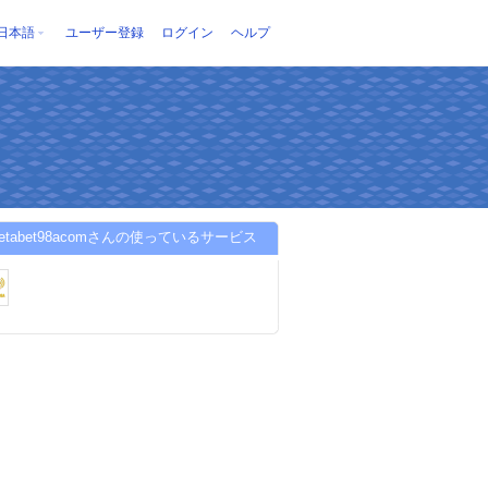
日本語
ユーザー登録
ログイン
ヘルプ
udetabet98acomさんの使っているサービス