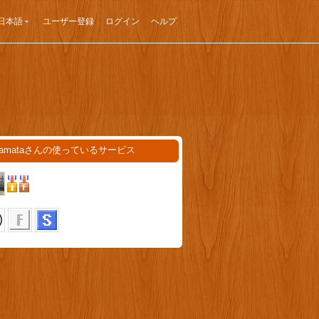
日本語
ユーザー登録
ログイン
ヘルプ
akamataさんの使っているサービス