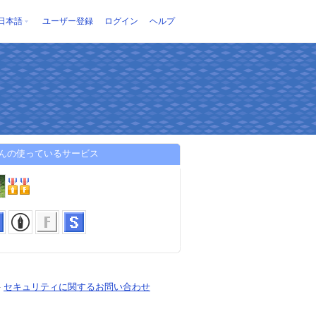
日本語
ユーザー登録
ログイン
ヘルプ
さんの使っているサービス
-
セキュリティに関するお問い合わせ