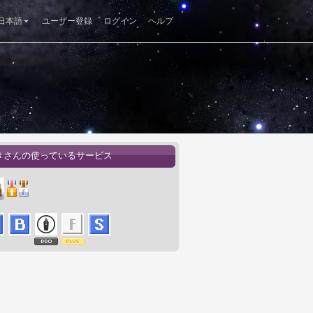
日本語
ユーザー登録
ログイン
ヘルプ
きさんの使っているサービス