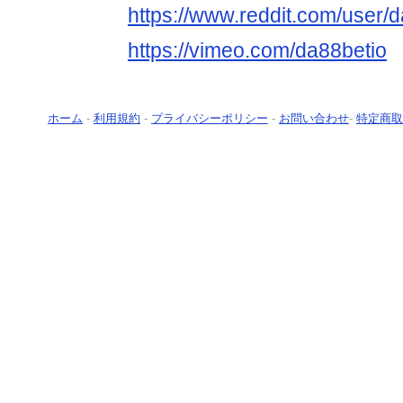
https://www.reddit.com/user/d
https://vimeo.com/da88betio
ホーム
-
利用規約
-
プライバシーポリシー
-
お問い合わせ
-
特定商取