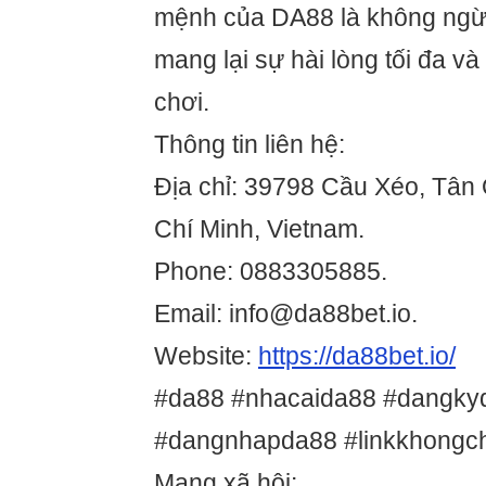
mệnh của DA88 là không ngừ
mang lại sự hài lòng tối đa v
chơi.
Thông tin liên hệ:
Địa chỉ: 39798 Cầu Xéo, Tân
Chí Minh, Vietnam.
Phone: 0883305885.
Email: info@da88bet.io.
Website:
https://da88bet.io/
#da88 #nhacaida88 #dangky
#dangnhapda88 #linkkhongc
Mạng xã hội: