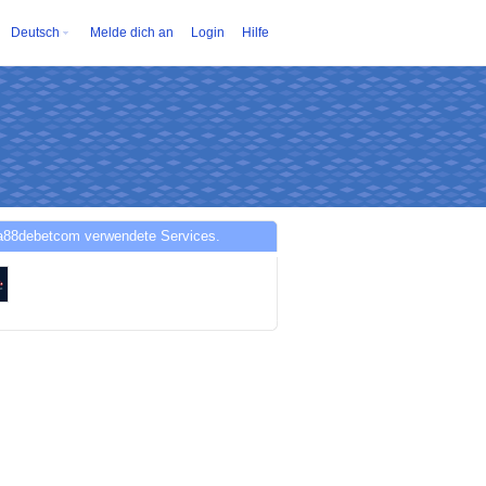
Deutsch
Melde dich an
Login
Hilfe
a88debetcom verwendete Services.