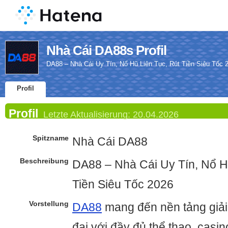
Nhà Cái DA88s Profil
DA88 – Nhà Cái Uy Tín, Nổ Hũ Liên Tục, Rút Tiền Siêu Tốc 
Profil
Profil
Letzte Aktualisierung:
20.04.2026
Spitzname
Nhà Cái DA88
Beschreibung
DA88 – Nhà Cái Uy Tín, Nổ H
Tiền Siêu Tốc 2026
Vorstellung
DA88
mang đến nền tảng giải t
đại với đầy đủ thể thao, casin