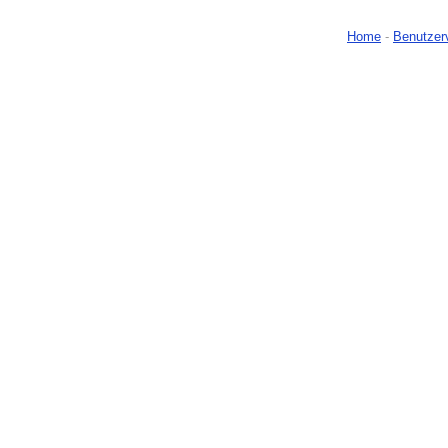
Home
-
Benutzer