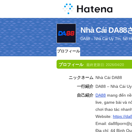
Nhà Cái D
DA88 – Nhà Cái Uy Tín, Nổ Hũ
プロフィール
プロフィール
最終更新日:
2026/04/20
ニックネーム
Nhà Cái DA88
一行紹介
DA88 – Nhà Cái Uy 
自己紹介
DA88
mang đến nền t
live, game bài và 
chơi thao tác nhanh
Website:
https://da
Email: da88porn@
Địa chỉ: 44 Bình Q