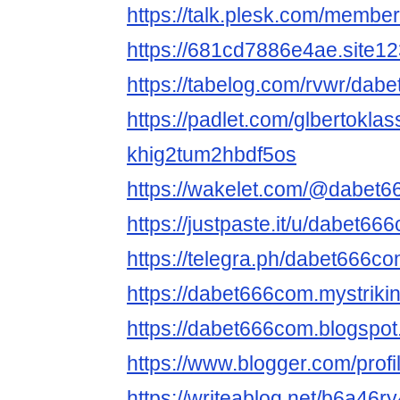
https://talk.plesk.com/memb
https://681cd7886e4ae.site1
https://tabelog.com/rvwr/dab
https://padlet.com/glbertokl
khig2tum2hbdf5os
https://wakelet.com/@dabet
https://justpaste.it/u/dabet66
https://telegra.ph/dabet666c
https://dabet666com.mystriki
https://dabet666com.blogspot
https://www.blogger.com/pro
https://writeablog.net/b6a46r