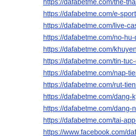
https://dafabetme.com/the-tha
https://dafabetme.com/e-sport
https://dafabetme.com/live-ca
https://dafabetme.com/no-hu-
https://dafabetme.com/khuyen
https://dafabetme.com/tin-tuc-
https://dafabetme.com/nap-tie
https://dafabetme.com/rut-tien
https://dafabetme.com/dang-k
https://dafabetme.com/dang-n
https://dafabetme.com/tai-app
https://www.facebook.com/d