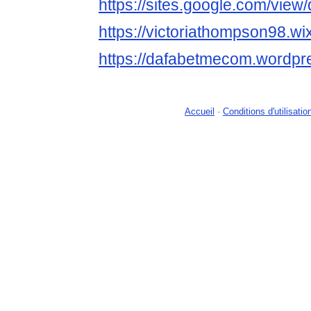
https://sites.google.com/vie
https://victoriathompson98.w
https://dafabetmecom.wordpr
Accueil
-
Conditions d'utilisatio