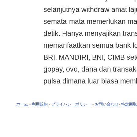
selanjutnya withdraw amat la
semata-mata memerlukan ma
detik. Hanya menyajikan tran
memanfaatkan semua bank lok
BRI, MANDIRI, BNI, CIMB setel
gopay, ovo, dana dan transa
pulsa dimana luar biasa memb
ホーム
-
利用規約
-
プライバシーポリシー
-
お問い合わせ
-
特定商取