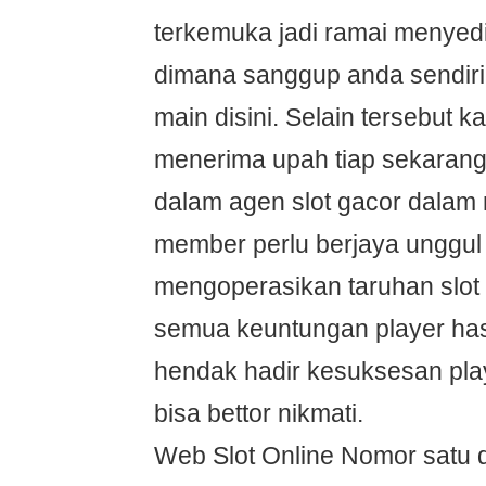
terkemuka jadi ramai menyed
dimana sanggup anda sendiri
main disini. Selain tersebut k
menerima upah tiap sekarang 
dalam agen slot gacor dalam 
member perlu berjaya unggu
mengoperasikan taruhan slot
semua keuntungan player hasi
hendak hadir kesuksesan play
bisa bettor nikmati.
Web Slot Online Nomor satu 