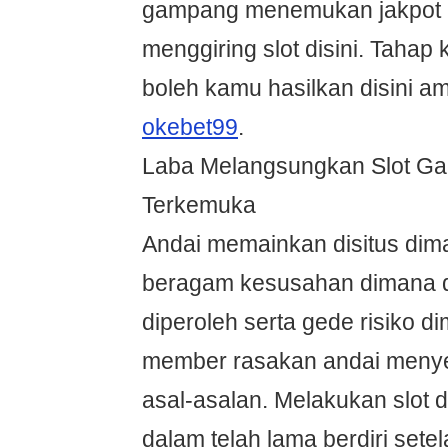
gampang menemukan jakpot bi
menggiring slot disini. Taha
boleh kamu hasilkan disini a
okebet99
.
Laba Melangsungkan Slot Gac
Terkemuka
Andai memainkan disitus dima
beragam kesusahan dimana d
diperoleh serta gede risiko
member rasakan andai menyel
asal-asalan. Melakukan slot d
dalam telah lama berdiri setel