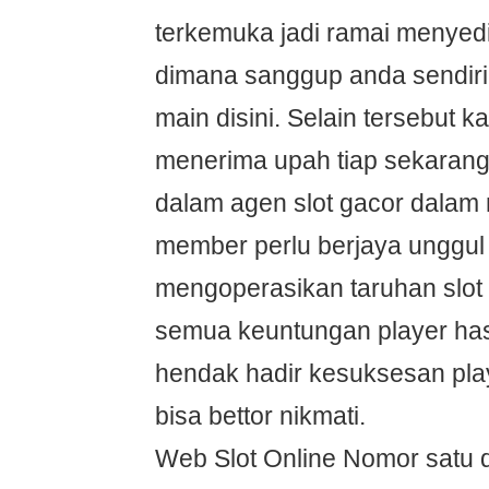
terkemuka jadi ramai menyed
dimana sanggup anda sendiri
main disini. Selain tersebut k
menerima upah tiap sekarang 
dalam agen slot gacor dalam 
member perlu berjaya unggu
mengoperasikan taruhan slot
semua keuntungan player hasi
hendak hadir kesuksesan play
bisa bettor nikmati.
Web Slot Online Nomor satu 