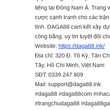
tiếng tại Đông Nam Á. Trang 
cược cạnh tranh cho các trận
tính. DAGA88 cam kết xây dự
công bằng, uy tín tuyệt đối ch
Website:
https://daga88.ink/
Địa chỉ: 320 Đ. Tô Ký, Tân C
Tây, Hồ Chí Minh, Việt Nam
SĐT: 0339 247 809
Mail: support@daga88.ink
#daga88 #daga88com #nhac
#trangchudaga88 #daga88g