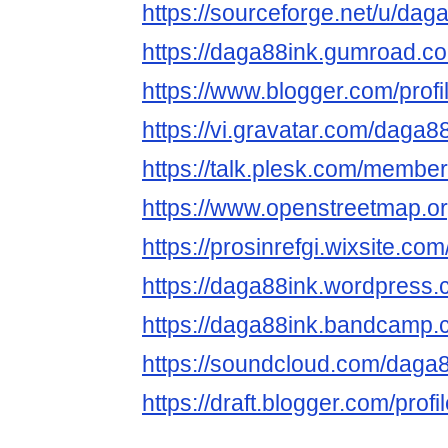
https://sourceforge.net/u/daga
https://daga88ink.gumroad.c
https://www.blogger.com/pro
https://vi.gravatar.com/daga8
https://talk.plesk.com/membe
https://www.openstreetmap.o
https://prosinrefgi.wixsite.co
https://daga88ink.wordpress.
https://daga88ink.bandcamp
https://soundcloud.com/daga
https://draft.blogger.com/pr