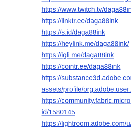
https://www.twitch.tv/daga88i
https://linktr.ee/daga88ink
https://s.id/daga88ink
https://heylink.me/daga88ink/
https://igli.me/daga88ink
https://cointr.ee/daga88ink
https://substance3d.adobe.c
assets/profile/org.adobe.
https://community.fabric.micr
id/1580145
https://lightroom.adobe.com/