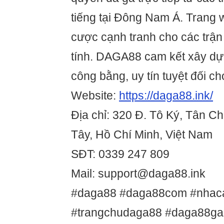
tiếng tại Đông Nam Á. Trang 
cược cạnh tranh cho các trận
tính. DAGA88 cam kết xây dự
công bằng, uy tín tuyệt đối ch
Website:
https://daga88.ink/
Địa chỉ: 320 Đ. Tô Ký, Tân C
Tây, Hồ Chí Minh, Việt Nam
SĐT: 0339 247 809
Mail: support@daga88.ink
#daga88 #daga88com #nhac
#trangchudaga88 #daga88g