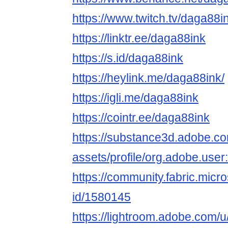
https://www.twitch.tv/daga88i
https://linktr.ee/daga88ink
https://s.id/daga88ink
https://heylink.me/daga88ink/
https://igli.me/daga88ink
https://cointr.ee/daga88ink
https://substance3d.adobe.c
assets/profile/org.adobe.
https://community.fabric.micr
id/1580145
https://lightroom.adobe.com/