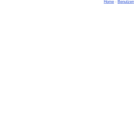
Home
-
Benutzer