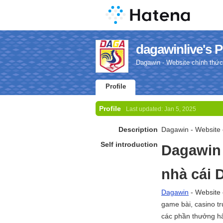
dagawinlive's P
Dagawin - Website chính thức
Profile
Profile
Last updated:
Jan 5, 2025
Description
Dagawin - Website 
Self introduction
Dagawin 
nhà cái 
Dagawin
- Website 
game bài, casino tr
các phần thưởng h