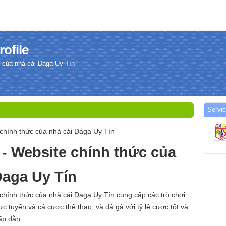
rofile
 của nhà cái Daga Uy Tín
Servic
chính thức của nhà cái Daga Uy Tín
- Website chính thức của
Daga Uy Tín
chính thức của nhà cái Daga Uy Tín cung cấp các trò chơi
ực tuyến và cá cược thể thao, và đá gà với tỷ lệ cược tốt và
ấp dẫn.