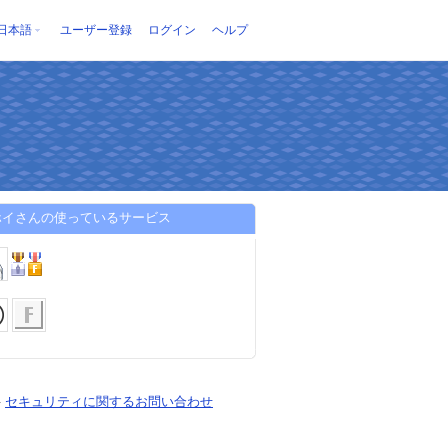
日本語
ユーザー登録
ログイン
ヘルプ
ホイさんの使っているサービス
-
セキュリティに関するお問い合わせ