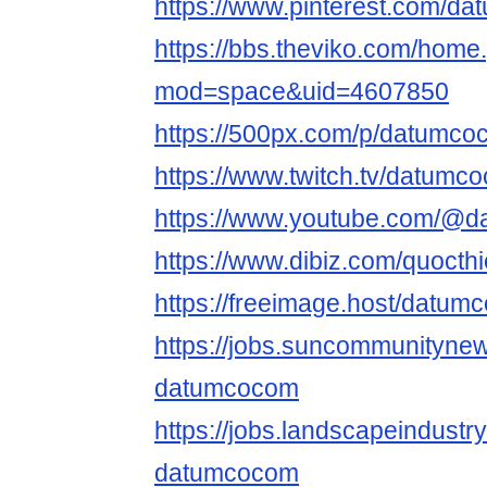
https://www.pinterest.com/d
https://bbs.theviko.com/home
mod=space&uid=4607850
https://500px.com/p/datumc
https://www.twitch.tv/datumc
https://www.youtube.com/@
https://www.dibiz.com/quocth
https://freeimage.host/datum
https://jobs.suncommunityne
datumcocom
https://jobs.landscapeindustr
datumcocom