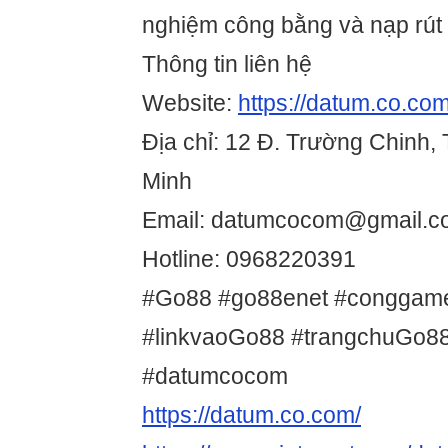
nghiệm công bằng và nạp rút
Thông tin liên hệ
Website:
https://datum.co.com
Địa chỉ: 12 Đ. Trường Chinh,
Minh
Email: datumcocom@gmail.c
Hotline: 0968220391
#Go88 #go88enet #conggam
#linkvaoGo88 #trangchuGo8
#datumcocom
https://datum.co.com/