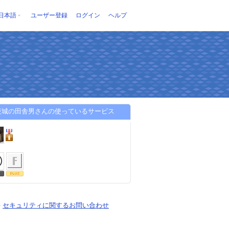
日本語
ユーザー登録
ログイン
ヘルプ
代茨城の田舎男さんの使っているサービス
-
セキュリティに関するお問い合わせ