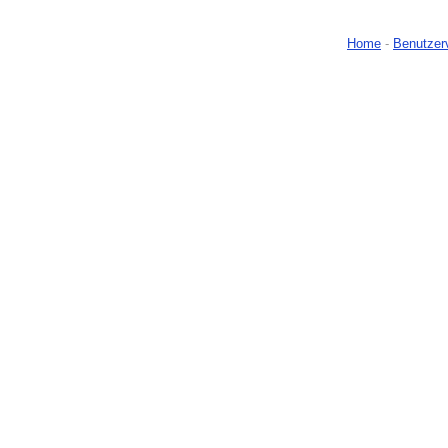
Home
-
Benutzer