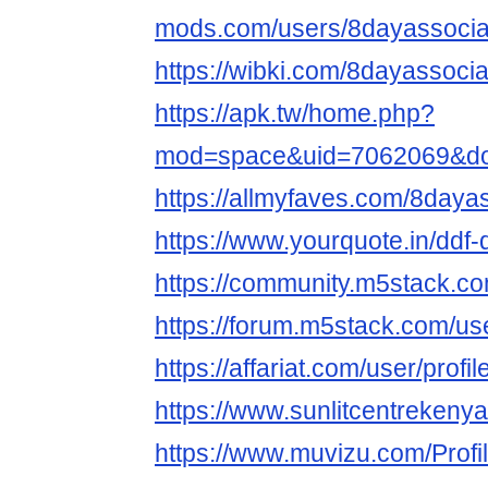
mods.com/users/8dayassocia
https://wibki.com/8dayassoci
https://apk.tw/home.php?
mod=space&uid=7062069&do=
https://allmyfaves.com/8daya
https://www.yourquote.in/ddf
https://community.m5stack.c
https://forum.m5stack.com/us
https://affariat.com/user/profi
https://www.sunlitcentrekeny
https://www.muvizu.com/Profi