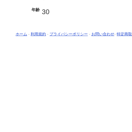
年齢
30
ホーム
-
利用規約
-
プライバシーポリシー
-
お問い合わせ
-
特定商取