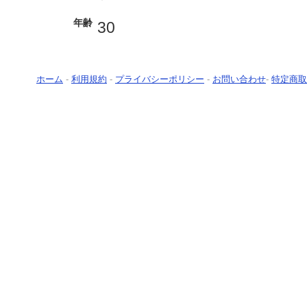
年齢
30
ホーム
-
利用規約
-
プライバシーポリシー
-
お問い合わせ
-
特定商取