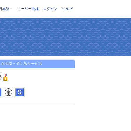
日本語
ユーザー登録
ログイン
ヘルプ
さんの使っているサービス