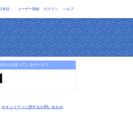
日本語
ユーザー登録
ログイン
ヘルプ
denfさんの使っているサービス
-
セキュリティに関するお問い合わせ