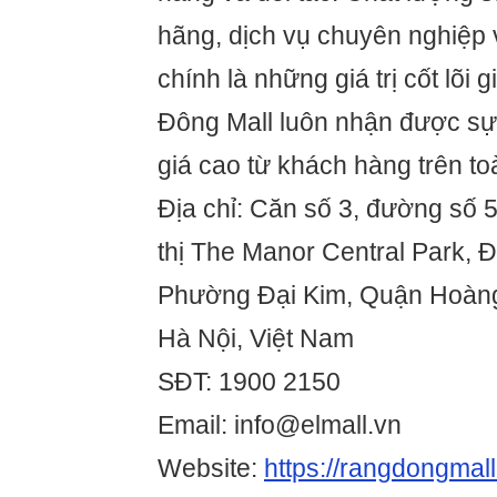
hãng, dịch vụ chuyên nghiệp v
chính là những giá trị cốt lõi 
Đông Mall luôn nhận được sự
giá cao từ khách hàng trên to
Địa chỉ: Căn số 3, đường số 5
thị The Manor Central Park,
Phường Đại Kim, Quận Hoàng
Hà Nội, Việt Nam
SĐT: 1900 2150
Email: info@elmall.vn
Website:
https://rangdongmal