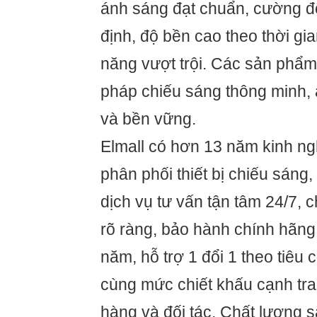
ánh sáng đạt chuẩn, cường đ
định, độ bền cao theo thời gia
năng vượt trội. Các sản phẩm
pháp chiếu sáng thông minh, 
và bền vững.
Elmall có hơn 13 năm kinh ng
phân phối thiết bị chiếu sán
dịch vụ tư vấn tận tâm 24/7, 
rõ ràng, bảo hành chính hãng
năm, hỗ trợ 1 đổi 1 theo tiêu
cùng mức chiết khấu cạnh tr
hàng và đối tác. Chất lượng 