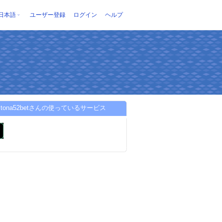
日本語
ユーザー登録
ログイン
ヘルプ
ositona52betさんの使っているサービス