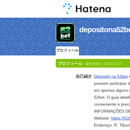
depositon
プロフィール
プロフィール
最終更新日:
2025/11/15
自己紹介
Depósito na 52bet
é
possam participar d
em apenas alguns 
52bet. O guia deta
conveniente e preci
INFORMAÇÕES DE
Website:
https://52
Endereço: R. Tiburt