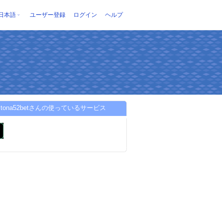
日本語
ユーザー登録
ログイン
ヘルプ
ositona52betさんの使っているサービス