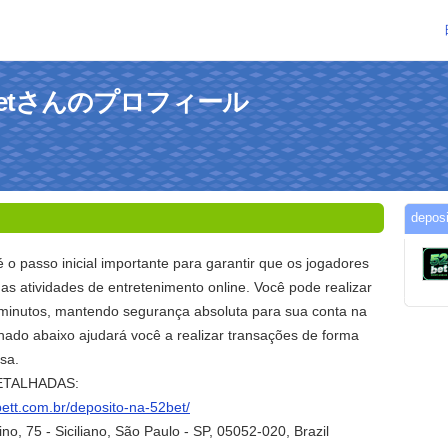
a52betさんのプロフィール
dep
 o passo inicial importante para garantir que os jogadores
as atividades de entretenimento online. Você pode realizar
minutos, mantendo segurança absoluta para sua conta na
lhado abaixo ajudará você a realizar transações de forma
sa.
TALHADAS:
bett.com.br/deposito-na-52bet/
ino, 75 - Siciliano, São Paulo - SP, 05052-020, Brazil