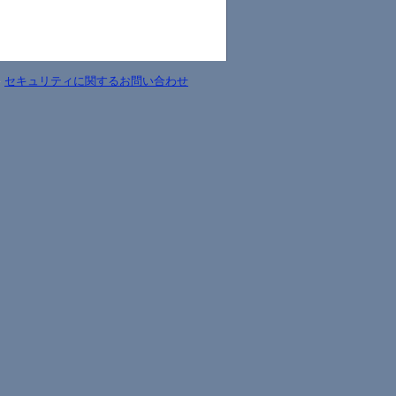
-
セキュリティに関するお問い合わせ