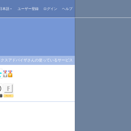
日本語
ユーザー登録
ログイン
ヘルプ
ックスアドバイザさんの使っているサービス