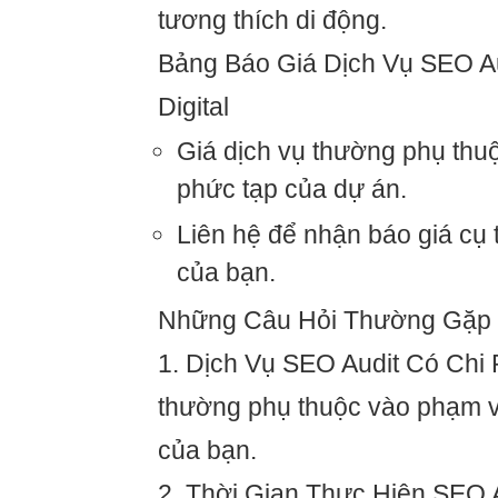
tương thích di động.
Bảng Báo Giá Dịch Vụ SEO A
Digital
Giá dịch vụ thường phụ thu
phức tạp của dự án.
Liên hệ để nhận báo giá cụ 
của bạn.
Những Câu Hỏi Thường Gặp
1. Dịch Vụ SEO Audit Có Chi 
thường phụ thuộc vào phạm v
của bạn.
2. Thời Gian Thực Hiện SEO 