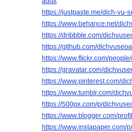
audit
https://justpaste.me/dich-vu-s
https://www.behance.net/dic
https://dribbble.com/dichvuse
https://github.com/dichvuseoa
https://www.flickr.com/people/
https://gravatar.com/dichvuse
https://www.pinterest.com/dic
https://www.tumblr.com/dichv
https://500px.com/p/dichvuse
https://www.blogger.com/pro
https://www.instapaper.com/p