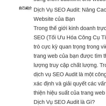
自己紹介
Dịch Vụ SEO Audit: Nâng Ca
Website của Bạn
Trong thế giới kinh doanh trự
SEO (Tối Ưu Hóa Công Cụ Tì
trò cực kỳ quan trọng trong 
trang web của bạn được tìm t
lượng truy cập chất lượng. Tr
dịch vụ SEO Audit là một cô
xác định và giải quyết các vấ
thiện hiệu suất của trang web
Dịch Vụ SEO Audit là Gì?