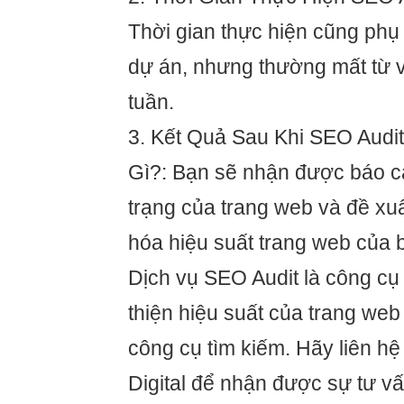
Thời gian thực hiện cũng phụ
dự án, nhưng thường mất từ v
tuần.
3. Kết Quả Sau Khi SEO Audi
Gì?: Bạn sẽ nhận được báo cáo
trạng của trang web và đề xuất
hóa hiệu suất trang web của 
Dịch vụ SEO Audit là công cụ
thiện hiệu suất của trang web
công cụ tìm kiếm. Hãy liên h
Digital để nhận được sự tư v