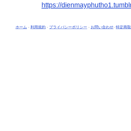
https://dienmayphutho1.tumbl
ホーム
-
利用規約
-
プライバシーポリシー
-
お問い合わせ
-
特定商取