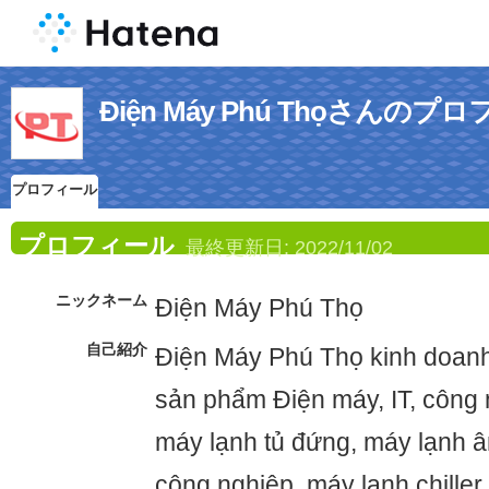
Điện Máy Phú Thọさんのプ
プロフィール
プロフィール
最終更新日:
2022/11/02
ニックネーム
Điện Máy Phú Thọ
自己紹介
Điện Máy Phú Thọ kinh doanh
sản phẩm Điện máy, IT, công 
máy lạnh tủ đứng, máy lạnh â
công nghiệp, máy lạnh chiller,