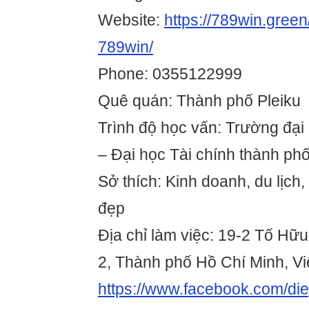
Website:
https://789win.green
789win/
Phone: 0355122999
Quê quán: Thành phố Pleiku
Trình độ học vấn: Trường đại
– Đại học Tài chính thành ph
Sở thích: Kinh doanh, du lịch
đẹp
Địa chỉ làm việc: 19-2 Tố Hữu
2, Thành phố Hồ Chí Minh, V
https://www.facebook.com/di