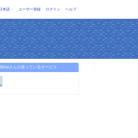
日本語
ユーザー登録
ログイン
ヘルプ
sel99meさんの使っているサービス