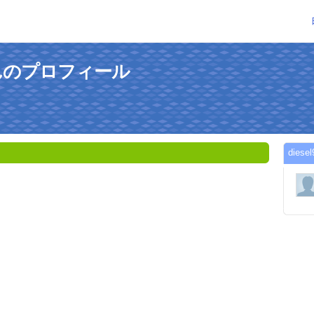
eさんのプロフィール
die