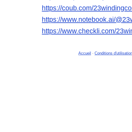
https://coub.com/23windingc
https://www.notebook.ai/@2
https://www.checkli.com/23w
Accueil
-
Conditions d'utilisatio