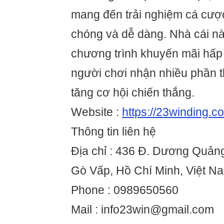
mang đến trải nghiệm cá cượ
chóng và dễ dàng. Nhà cái n
chương trình khuyến mãi hấp 
người chơi nhận nhiều phần th
tăng cơ hội chiến thắng.
Website :
https://23winding.c
Thông tin liên hệ
Địa chỉ : 436 Đ. Dương Quả
Gò Vấp, Hồ Chí Minh, Việt N
Phone : 0989650560
Mail : info23win@gmail.com