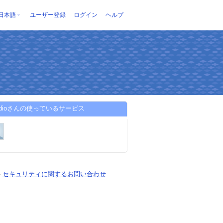
日本語
ユーザー登録
ログイン
ヘルプ
diodioさんの使っているサービス
-
セキュリティに関するお問い合わせ