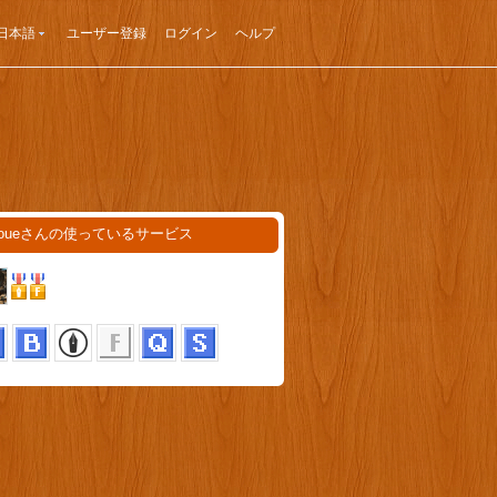
日本語
ユーザー登録
ログイン
ヘルプ
inoueさんの使っているサービス