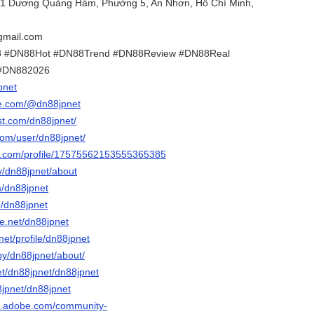
9A1 Dương Quảng Hàm, Phường 5, An Nhơn, Hồ Chí Minh,
gmail.com
8 #DN88Hot #DN88Trend #DN88Review #DN88Real
 #DN882026
pnet
be.com/@dn88jpnet
st.com/dn88jpnet/
com/user/dn88jpnet/
er.com/profile/17575562153555365385
tv/dn88jpnet/about
m/dn88jpnet
p/dn88jpnet
e.net/dn88jpnet
net/profile/dn88jpnet
by/dn88jpnet/about/
net/dn88jpnet/dn88jpnet
8jpnet/dn88jpnet
3d.adobe.com/community-