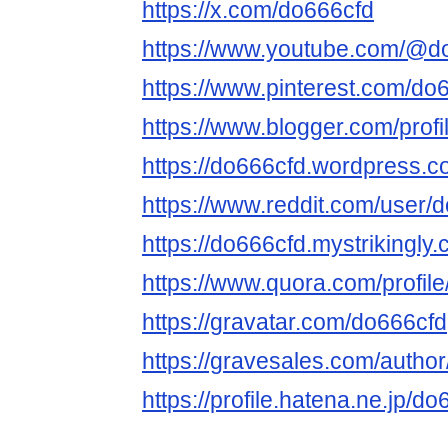
https://x.com/do666cfd
https://www.youtube.com/@d
https://www.pinterest.com/do
https://www.blogger.com/pro
https://do666cfd.wordpress.c
https://www.reddit.com/user/
https://do666cfd.mystrikingly.
https://www.quora.com/profil
https://gravatar.com/do666cfd
https://gravesales.com/autho
https://profile.hatena.ne.jp/do