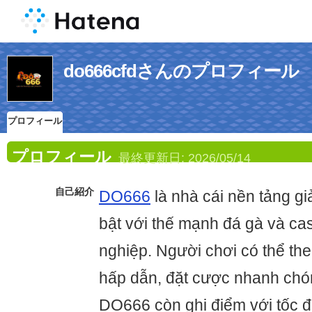
do666cfdさんのプロフィール
プロフィール
プロフィール
最終更新日:
2026/05/14
自己紹介
DO666
là nhà cái nền tảng giả
bật với thế mạnh đá gà và cas
nghiệp. Người chơi có thể the
hấp dẫn, đặt cược nhanh chó
DO666 còn ghi điểm với tốc độ