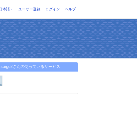
日本語
ユーザー登録
ログイン
ヘルプ
vorsorge2さんの使っているサービス